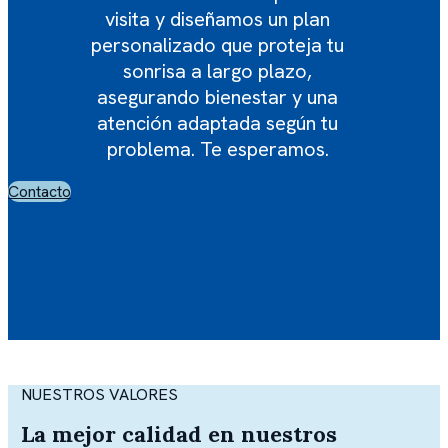
visita y diseñamos un plan
personalizado que proteja tu
sonrisa a largo plazo,
asegurando bienestar y una
atención adaptada según tu
problema. Te esperamos.
Contacto
NUESTROS VALORES
La mejor calidad en nuestros