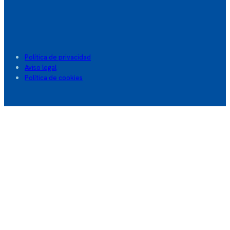
Política de privacidad
Aviso legal
Política de cookies