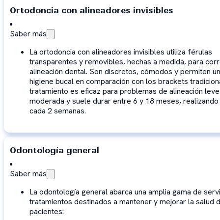
Ortodoncia con alineadores invisibles
Saber más
La ortodoncia con alineadores invisibles utiliza férulas
transparentes y removibles, hechas a medida, para corre
alineación dental. Son discretos, cómodos y permiten u
higiene bucal en comparación con los brackets tradicion
tratamiento es eficaz para problemas de alineación leve
moderada y suele durar entre 6 y 18 meses, realizando
cada 2 semanas.
Odontología general
Saber más
La odontología general abarca una amplia gama de servi
tratamientos destinados a mantener y mejorar la salud d
pacientes: