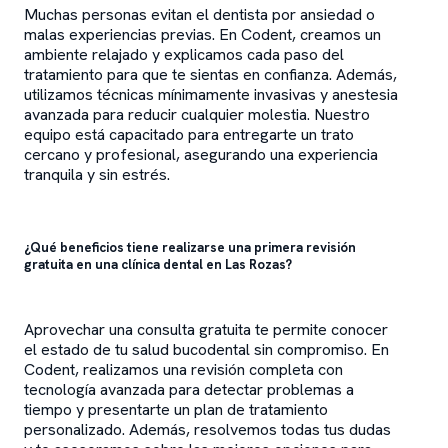
Muchas personas evitan el dentista por ansiedad o
malas experiencias previas. En Codent, creamos un
ambiente relajado y explicamos cada paso del
tratamiento para que te sientas en confianza. Además,
utilizamos técnicas mínimamente invasivas y anestesia
avanzada para reducir cualquier molestia. Nuestro
equipo está capacitado para entregarte un trato
cercano y profesional, asegurando una experiencia
tranquila y sin estrés.
¿Qué beneficios tiene realizarse una primera revisión
gratuita en una clínica dental en Las Rozas?
Aprovechar una consulta gratuita te permite conocer
el estado de tu salud bucodental sin compromiso. En
Codent, realizamos una revisión completa con
tecnología avanzada para detectar problemas a
tiempo y presentarte un plan de tratamiento
personalizado. Además, resolvemos todas tus dudas