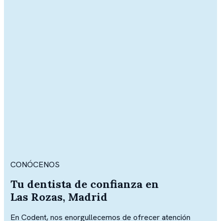
CONÓCENOS
Tu dentista de confianza en
Las Rozas, Madrid
En Codent, nos enorgullecemos de ofrecer atención