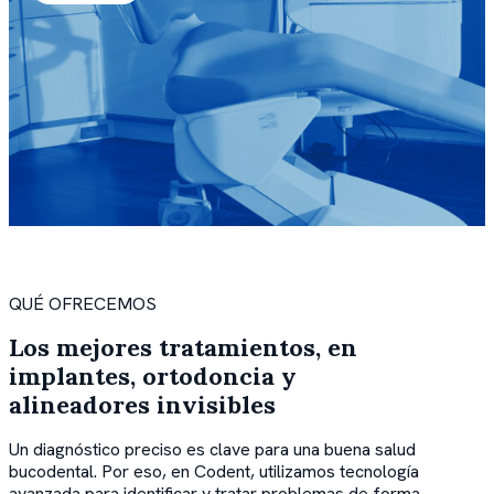
QUÉ OFRECEMOS
Los mejores tratamientos, en
implantes, ortodoncia y
alineadores invisibles
Un diagnóstico preciso es clave para una buena salud
bucodental. Por eso, en Codent, utilizamos tecnología
avanzada para identificar y tratar problemas de forma