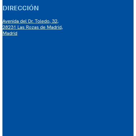
DIRECCIÓN
Avenida del Dr. Toledo, 32,
28231 Las Rozas de Madrid,
Madrid