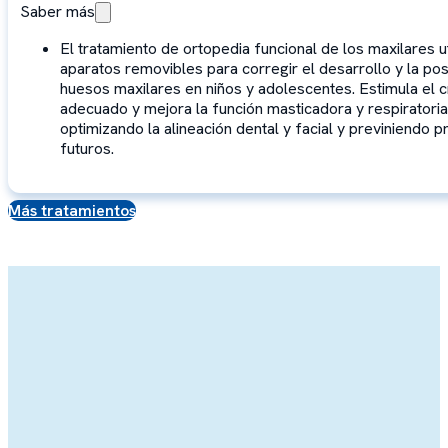
Saber más
El tratamiento de ortopedia funcional de los maxilares ut
aparatos removibles para corregir el desarrollo y la pos
huesos maxilares en niños y adolescentes. Estimula el 
adecuado y mejora la función masticadora y respiratoria
optimizando la alineación dental y facial y previniendo 
futuros.
Más tratamientos