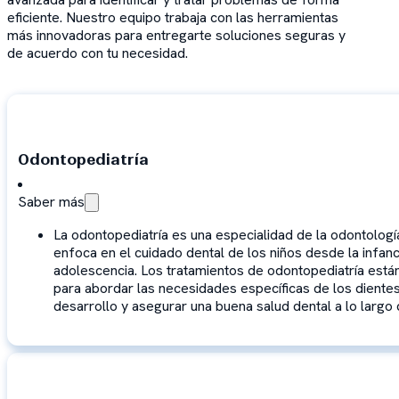
eficiente. Nuestro equipo trabaja con las herramientas
más innovadoras para entregarte soluciones seguras y
de acuerdo con tu necesidad.
Odontopediatría
Saber más
La odontopediatría es una especialidad de la odontologí
enfoca en el cuidado dental de los niños desde la infanc
adolescencia. Los tratamientos de odontopediatría está
para abordar las necesidades específicas de los diente
desarrollo y asegurar una buena salud dental a lo largo 