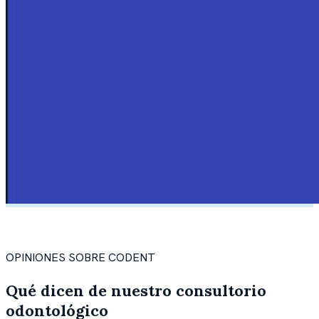
OPINIONES SOBRE CODENT
Qué dicen de nuestro consultorio
odontológico