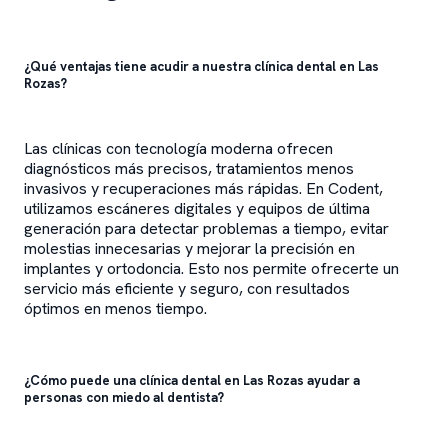
¿Qué ventajas tiene acudir a nuestra clínica dental en Las
Rozas?
Las clínicas con tecnología moderna ofrecen
diagnósticos más precisos, tratamientos menos
invasivos y recuperaciones más rápidas. En Codent,
utilizamos escáneres digitales y equipos de última
generación para detectar problemas a tiempo, evitar
molestias innecesarias y mejorar la precisión en
implantes y ortodoncia. Esto nos permite ofrecerte un
servicio más eficiente y seguro, con resultados
óptimos en menos tiempo.
¿Cómo puede una clínica dental en Las Rozas ayudar a
personas con miedo al dentista?