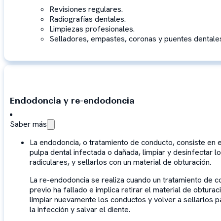
Revisiones regulares.
Radiografías dentales.
Limpiezas profesionales.
Selladores, empastes, coronas y puentes dentale
Endodoncia y re-endodoncia
Saber más
La endodoncia, o tratamiento de conducto, consiste en e
pulpa dental infectada o dañada, limpiar y desinfectar 
radiculares, y sellarlos con un material de obturación.
La re-endodoncia se realiza cuando un tratamiento de 
previo ha fallado e implica retirar el material de obturaci
limpiar nuevamente los conductos y volver a sellarlos p
la infección y salvar el diente.