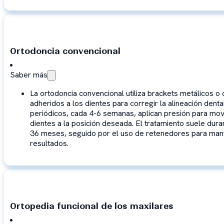
Ortodoncia convencional
Saber más
La ortodoncia convencional utiliza brackets metálicos o
adheridos a los dientes para corregir la alineación dental
periódicos, cada 4-6 semanas, aplican presión para mov
dientes a la posición deseada. El tratamiento suele dura
36 meses, seguido por el uso de retenedores para man
resultados.
Ortopedia funcional de los maxilares