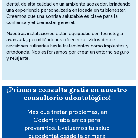
dental de alta calidad en un ambiente acogedor, brindando
una experiencia personalizada enfocada en tu bienestar.
Creemos que una sonrisa saludable es clave para la
confianza y el bienestar general.
Nuestras instalaciones están equipadas con tecnología
avanzada, permitiéndonos ofrecer servicios desde
revisiones rutinarias hasta tratamientos como implantes y
ortodoncia. Nos esforzamos por crear un entorno seguro
y relajante.
¡Primera consulta gratis en nuestro
consultorio odontológico!
Más que tratar problemas, en
Codent trabajamos para
prevenirlos. Evaluamos tu salud
bucodental desde la primera