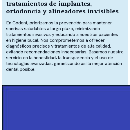
tratamientos de implantes,
ortodoncia y alineadores invisibles
En Codent, priorizamos la prevención para mantener
sonrisas saludables a largo plazo, minimizando
tratamientos invasivos y educando a nuestros pacientes
en higiene bucal. Nos comprometemos a ofrecer
diagnósticos precisos y tratamientos de alta calidad,
evitando recomendaciones innecesarias. Basamos nuestro
servicio en la honestidad, la transparencia y el uso de
tecnologías avanzadas, garantizando así la mejor atención
dental posible.